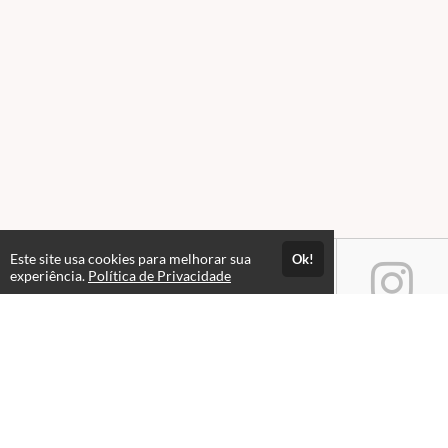
Este site usa cookies para melhorar sua
Ok!
experiência.
Política de Privacidade
Atendimento