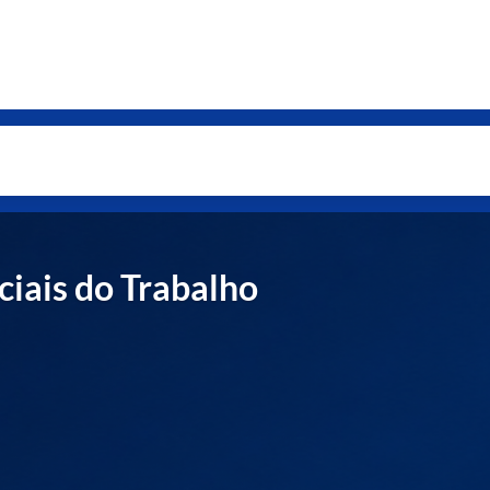
ciais do Trabalho