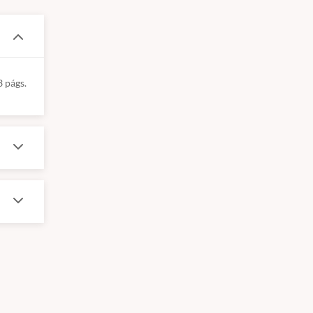
3 págs.