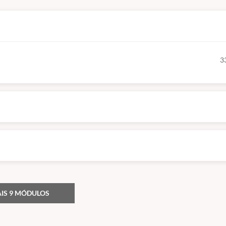
3
IS 9 MÓDULOS