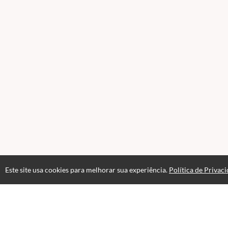
Este site usa cookies para melhorar sua experiência.
Política de Privac