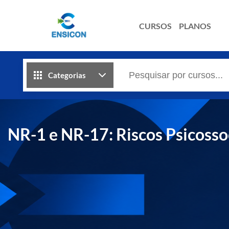
CURSOS
PLANOS
Categorias
NR-1 e NR-17: Riscos Psicosso