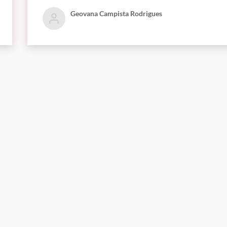
Geovana Campista Rodrigues