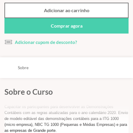
Adicionar ao carrinho
Comprar agora
Adicionar cupom de desconto?
Sobre
Sobre o Curso
Capacitar os participantes para desenvolver as Demonstrações
Contábeis com as regras atualizadas para o ano calendário 2020. Envio
de modelo editável das demonstrações contábeis para a ITG 1000
(micro empresa), NBC TG 1000 (Pequenas e Médias Empresas) e para
as empresas de Grande porte.