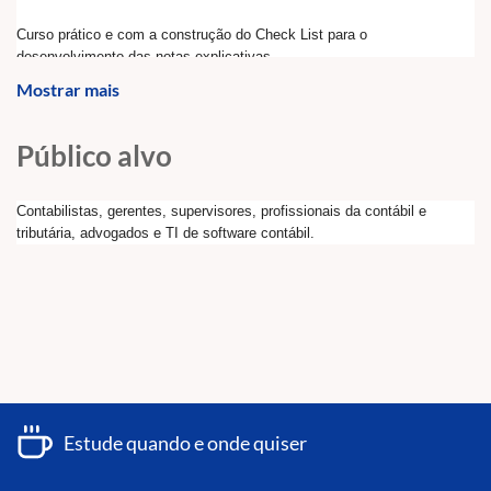
Curso prático e com a construção do Check List para o
desenvolvimento das notas explicativas.
Mostrar mais
Público alvo
Contabilistas, gerentes, supervisores, profissionais da contábil e
tributária, advogados e TI de software contábil.
Estude quando e onde quiser